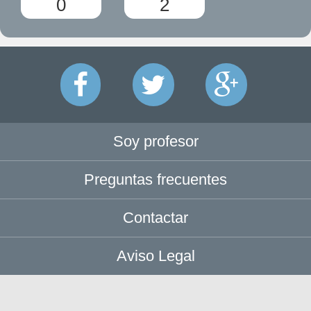
0
2
Soy profesor
Preguntas frecuentes
Contactar
Aviso Legal