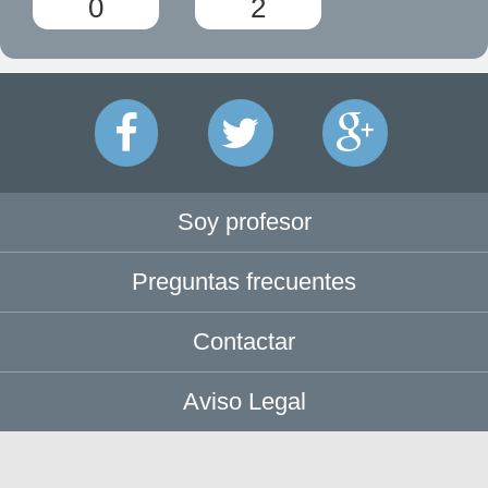
0
2
Soy profesor
Preguntas frecuentes
Contactar
Aviso Legal