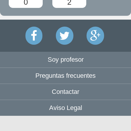
0
2
Soy profesor
Preguntas frecuentes
Contactar
Aviso Legal