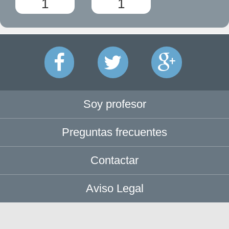
1
1
Soy profesor
Preguntas frecuentes
Contactar
Aviso Legal