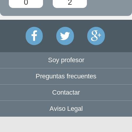
0
2
Soy profesor
Preguntas frecuentes
Contactar
Aviso Legal