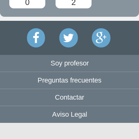
0
2
Soy profesor
Preguntas frecuentes
Contactar
Aviso Legal