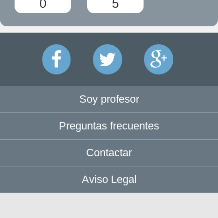
0
5
Soy profesor
Preguntas frecuentes
Contactar
Aviso Legal