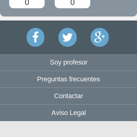
0
0
Soy profesor
Preguntas frecuentes
Contactar
Aviso Legal