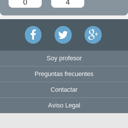
0
4
Soy profesor
Preguntas frecuentes
Contactar
Aviso Legal