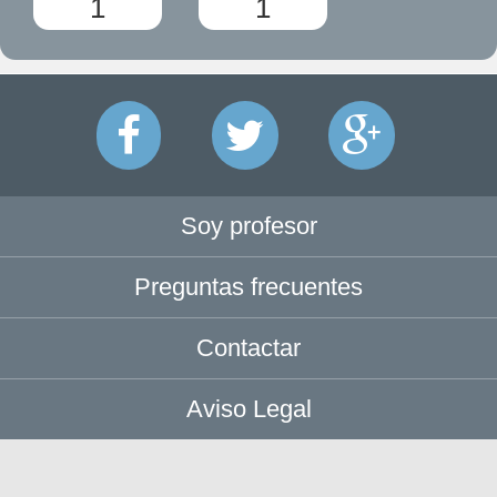
1
1
Soy profesor
Preguntas frecuentes
Contactar
Aviso Legal