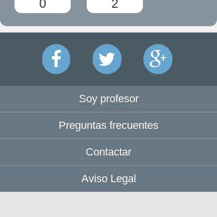
0
2
Soy profesor
Preguntas frecuentes
Contactar
Aviso Legal