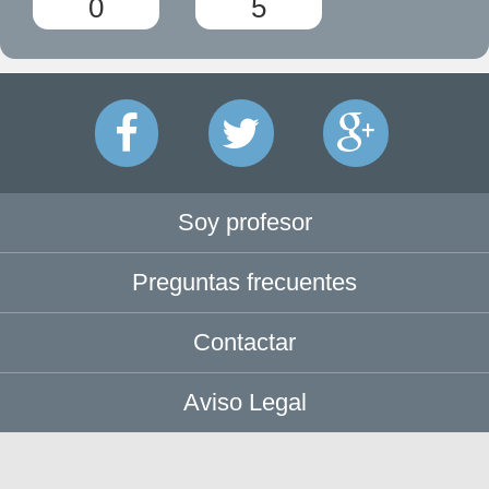
0
5
Soy profesor
Preguntas frecuentes
Contactar
Aviso Legal