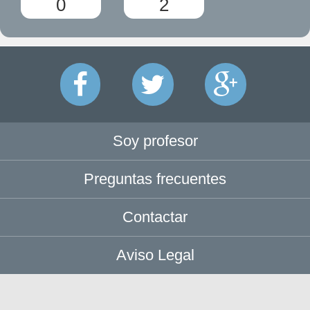
0
2
Soy profesor
Preguntas frecuentes
Contactar
Aviso Legal