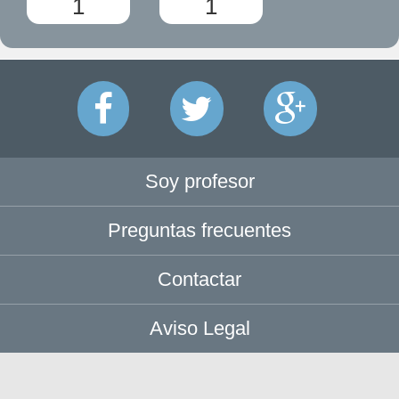
1
1
Soy profesor
Preguntas frecuentes
Contactar
Aviso Legal