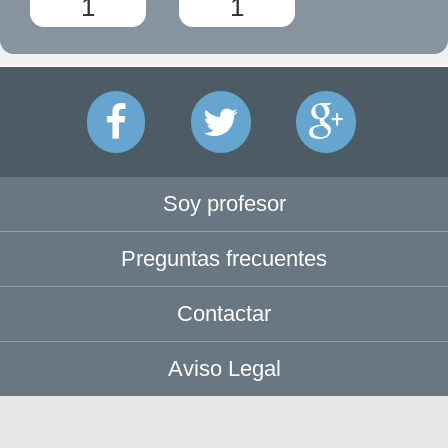
1
1
Soy profesor
Preguntas frecuentes
Contactar
Aviso Legal