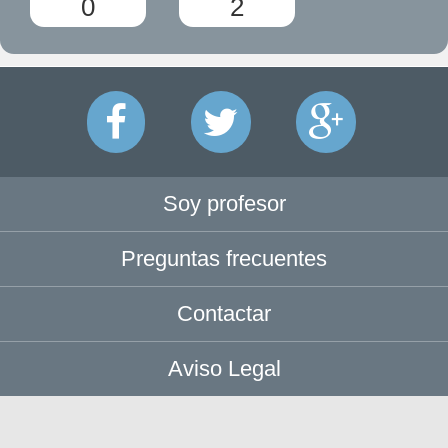
0
2
Soy profesor
Preguntas frecuentes
Contactar
Aviso Legal