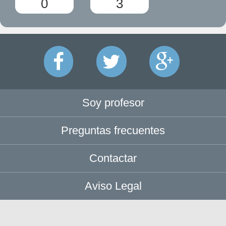
0
3
Soy profesor
Preguntas frecuentes
Contactar
Aviso Legal