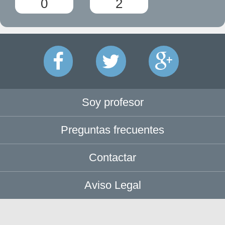
0
2
Soy profesor
Preguntas frecuentes
Contactar
Aviso Legal