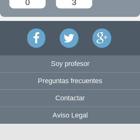
0
3
Soy profesor
Preguntas frecuentes
Contactar
Aviso Legal