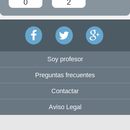
0
2
Soy profesor
Preguntas frecuentes
Contactar
Aviso Legal