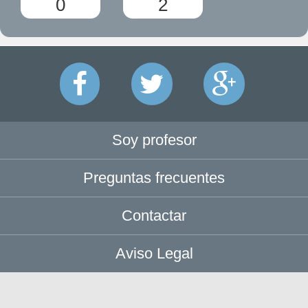
0
2
Soy profesor
Preguntas frecuentes
Contactar
Aviso Legal