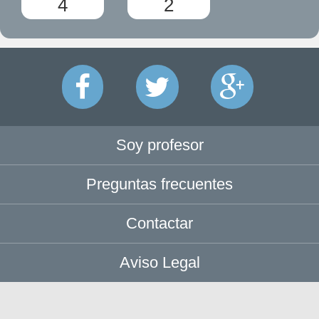
4
2
Soy profesor
Preguntas frecuentes
Contactar
Aviso Legal