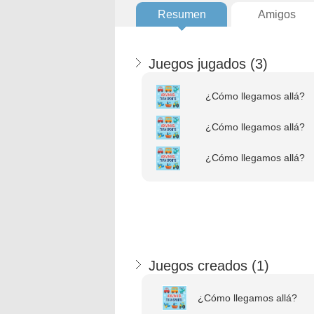
Resumen
Amigos
Juegos jugados (
3
)
¿Cómo llegamos allá?
¿Cómo llegamos allá?
¿Cómo llegamos allá?
Juegos creados (
1
)
¿Cómo llegamos allá?