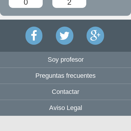
0
2
Soy profesor
Preguntas frecuentes
Contactar
Aviso Legal