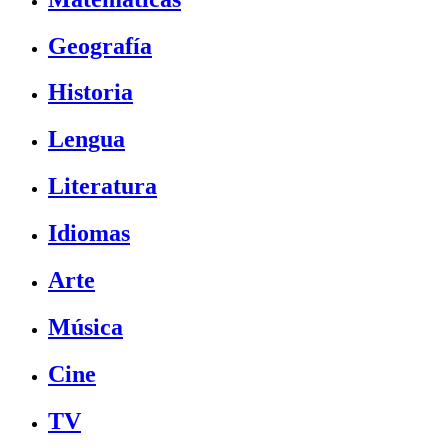
Geografía
Historia
Lengua
Literatura
Idiomas
Arte
Música
Cine
TV