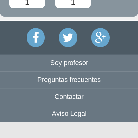
1
1
Soy profesor
Preguntas frecuentes
Contactar
Aviso Legal