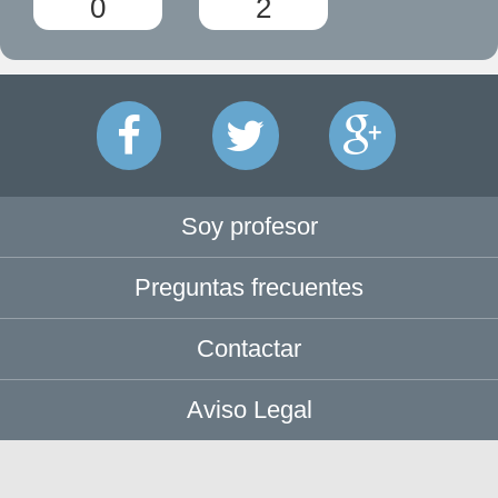
0
2
Soy profesor
Preguntas frecuentes
Contactar
Aviso Legal