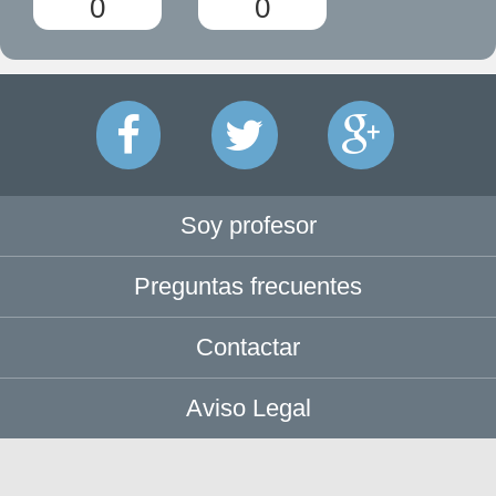
0
0
Soy profesor
Preguntas frecuentes
Contactar
Aviso Legal