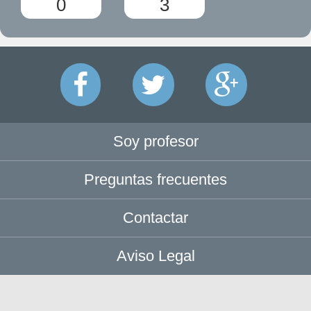
0
3
Soy profesor
Preguntas frecuentes
Contactar
Aviso Legal