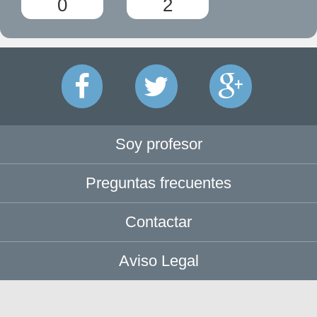
0
2
Soy profesor
Preguntas frecuentes
Contactar
Aviso Legal