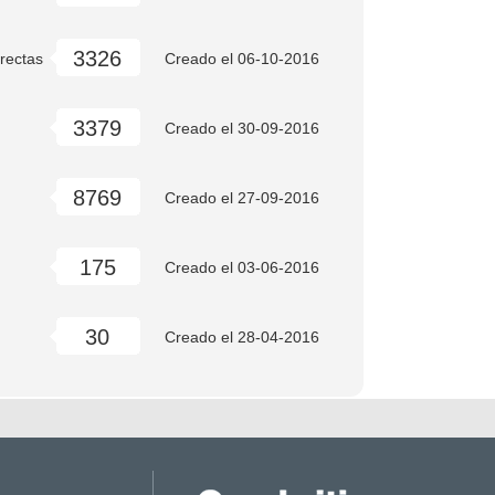
3326
rrectas
Creado el
06-10-2016
3379
Creado el
30-09-2016
8769
Creado el
27-09-2016
175
Creado el
03-06-2016
30
Creado el
28-04-2016