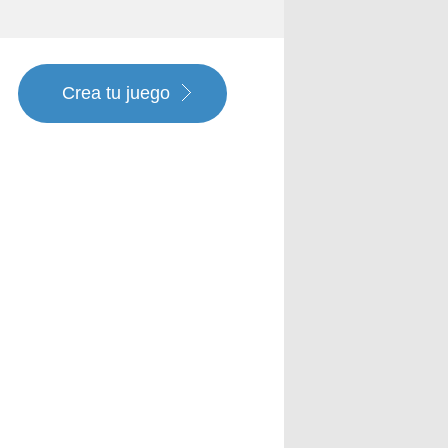
Crea tu juego