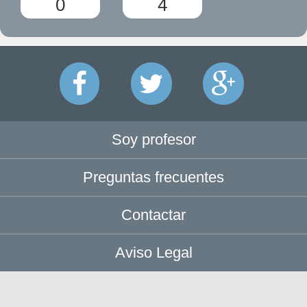
0
4
Soy profesor
Preguntas frecuentes
Contactar
Aviso Legal