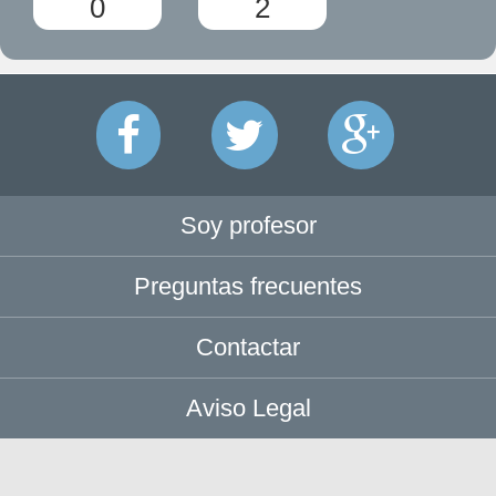
0
2
Soy profesor
Preguntas frecuentes
Contactar
Aviso Legal