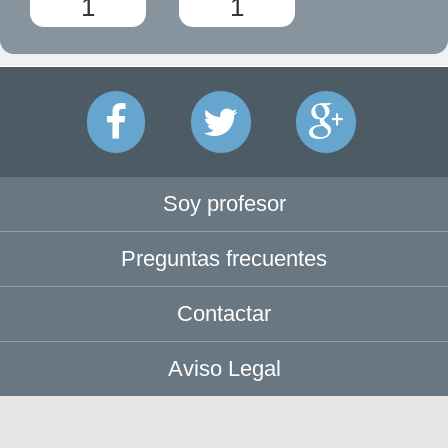
1
1
Soy profesor
Preguntas frecuentes
Contactar
Aviso Legal