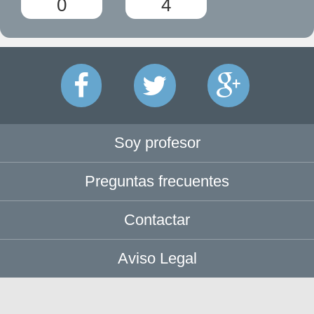
0
4
Soy profesor
Preguntas frecuentes
Contactar
Aviso Legal