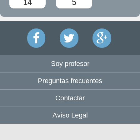
14
5
Soy profesor
Preguntas frecuentes
Contactar
Aviso Legal