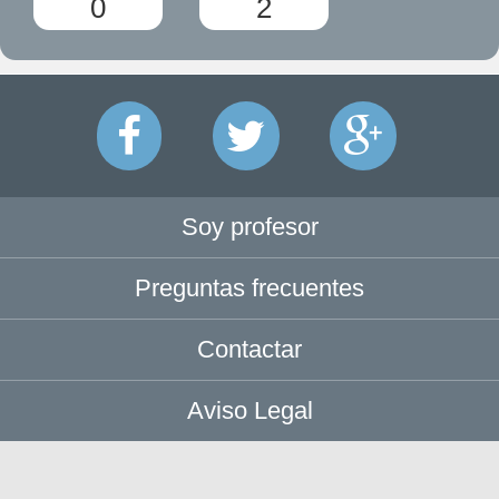
0
2
Soy profesor
Preguntas frecuentes
Contactar
Aviso Legal