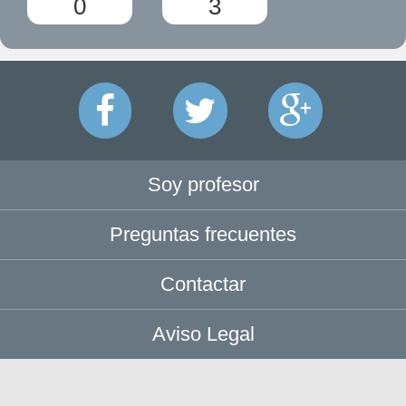
0
3
Soy profesor
Preguntas frecuentes
Contactar
Aviso Legal