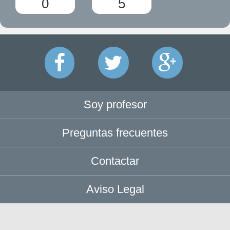
0
5
Soy profesor
Preguntas frecuentes
Contactar
Aviso Legal