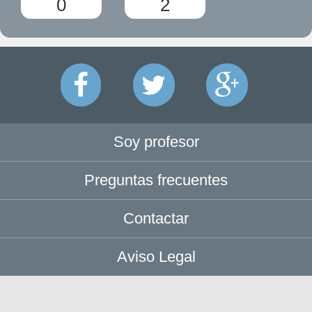
0
2
Soy profesor
Preguntas frecuentes
Contactar
Aviso Legal