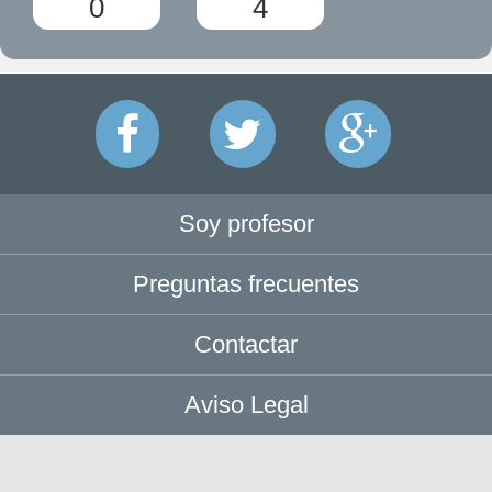
0
4
Soy profesor
Preguntas frecuentes
Contactar
Aviso Legal