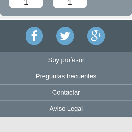
1
1
Soy profesor
Preguntas frecuentes
Contactar
Aviso Legal