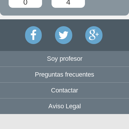
0
4
Soy profesor
Preguntas frecuentes
Contactar
Aviso Legal