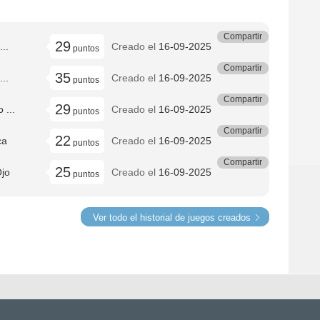
Compartir
29
...
Creado el
16-09-2025
puntos
Compartir
35
...
Creado el
16-09-2025
puntos
Compartir
29
 ...
Creado el
16-09-2025
puntos
Compartir
22
ca
Creado el
16-09-2025
puntos
Compartir
25
Ojo
Creado el
16-09-2025
puntos
Ver todo el historial de juegos creados