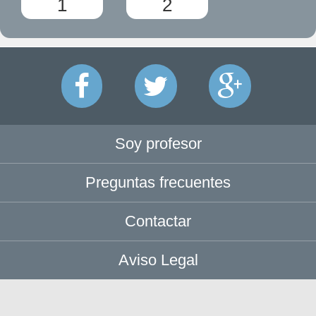
1
2
Soy profesor
Preguntas frecuentes
Contactar
Aviso Legal