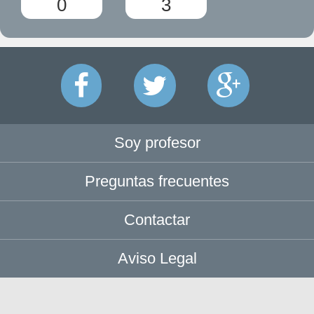
0
3
Soy profesor
Preguntas frecuentes
Contactar
Aviso Legal