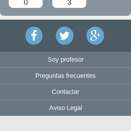
0
3
Soy profesor
Preguntas frecuentes
Contactar
Aviso Legal