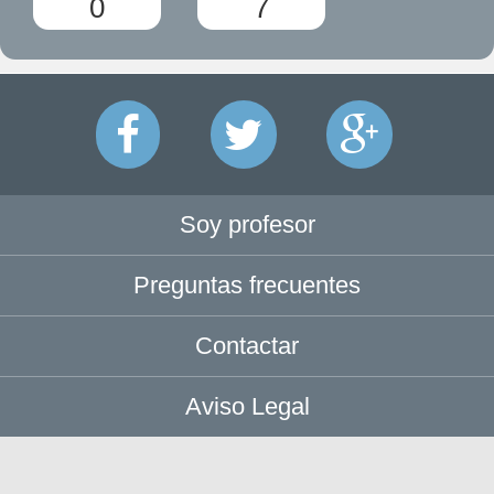
0
7
Soy profesor
Preguntas frecuentes
Contactar
Aviso Legal