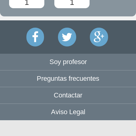
1
1
Soy profesor
Preguntas frecuentes
Contactar
Aviso Legal