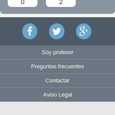
0
2
Soy profesor
Preguntas frecuentes
Contactar
Aviso Legal